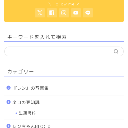
＼ Follow me ／
キーワードを入れて検索
カテゴリー
『レン』の写真集
ネコの豆知識
生猫時代
レンちゃんBLOG☆