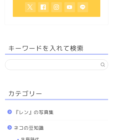
キーワードを入れて検索
カテゴリー
『レン』の写真集
ネコの豆知識
生猫時代