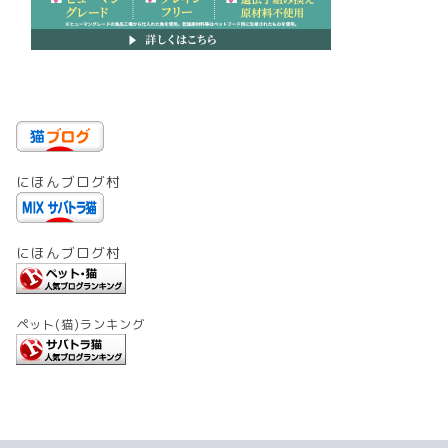
にほんブログ村
にほんブログ村
ペット(猫)ランキング