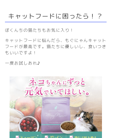
キャットフードに困ったら！？
ぼくんちの猫たちもお気に入り！
キャットフードに悩んだら、もぐにゃんキャット
フードが最高です。猫たちに優しいし、食いつき
もいいですよ！
一度お試しあれ♪